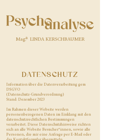
a
Mag. LINDA KERSCHBAUMER
DATENSCHUTZ
Information über die Datenverarbeitung gem
DSGVO
(Datenschutz-Grundverordnung)
Stand: Dezember 2023
Im Rahmen dieser Website werden
personenbezogenen Daten im Einklang mit den
datenschutzrechtlichen Bestimmungen
verarbeitet. Diese Datenschutzhinweise richten
sich an alle Website Besucher*innen, sowie alle
Personen, die mir eine Anfrage per E-Mail oder
das Kontaktformular übermitteln.